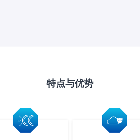
特点与优势