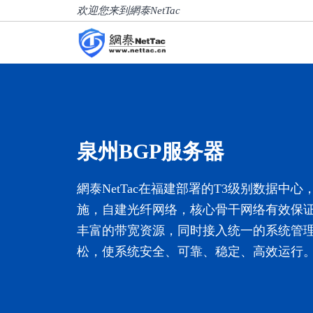
欢迎您来到網泰NetTac
泉州BGP服务器
網泰NetTac在福建部署的T3级别数据中
施，自建光纤网络，核心骨干网络有效保
丰富的带宽资源，同时接入统一的系统管
松，使系统安全、可靠、稳定、高效运行