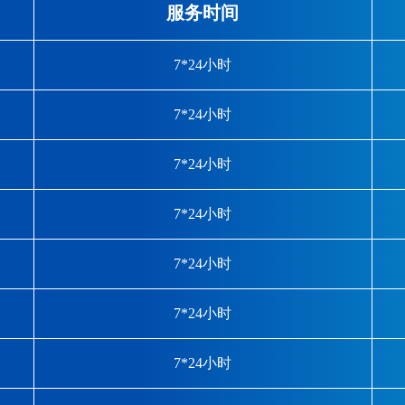
服务时间
7*24小时
7*24小时
7*24小时
7*24小时
7*24小时
7*24小时
7*24小时