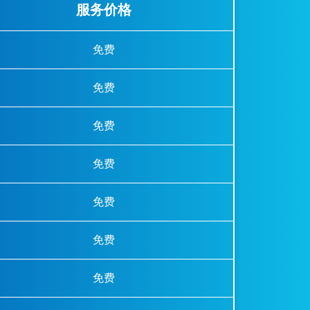
服务价格
免费
免费
免费
免费
免费
免费
免费