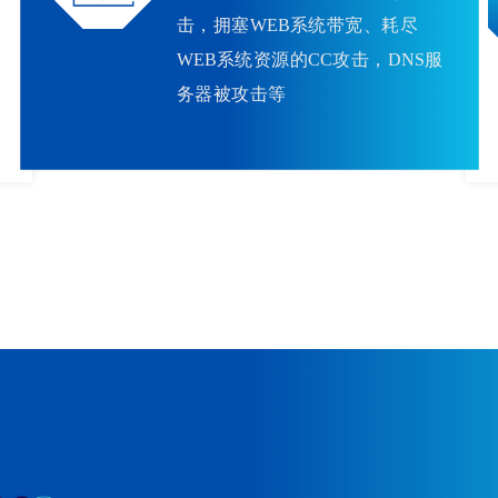
击，拥塞WEB系统带宽、耗尽
，
WEB系统资源的CC攻击，DNS服
务器被攻击等