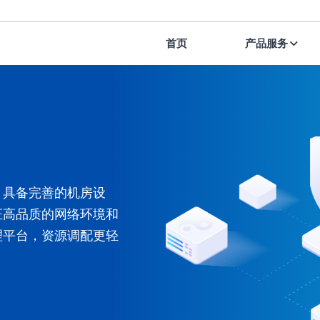
首页
产品服务
心，具备完善的机房设
证高品质的网络环境和
理平台，资源调配更轻
。