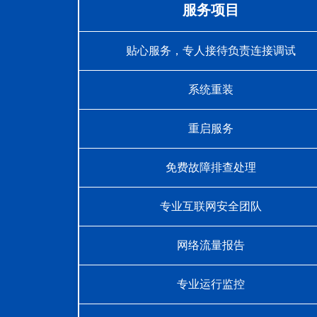
服务项目
贴心服务，专人接待负责连接调试
系统重装
重启服务
免费故障排查处理
专业互联网安全团队
网络流量报告
专业运行监控