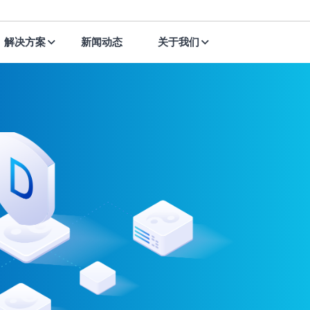
解决方案
新闻动态
关于我们