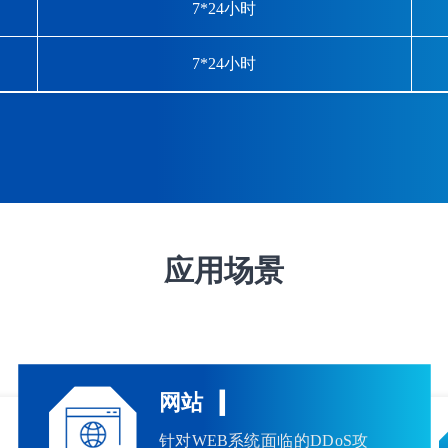
7*24小时
7*24小时
应用场景
网站
针对WEB系统面临的DDoS攻