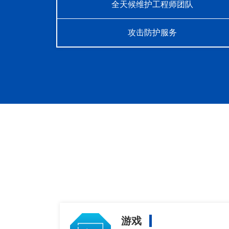
全天候维护工程师团队
攻击防护服务
游戏