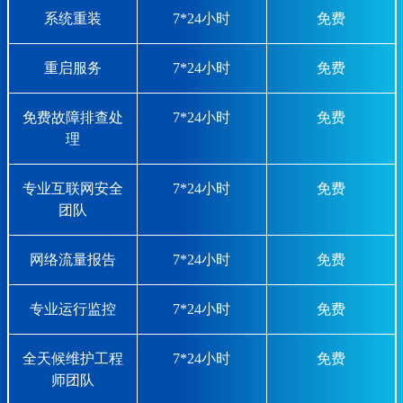
系统重装
7*24小时
免费
重启服务
7*24小时
免费
免费故障排查处
7*24小时
免费
理
专业互联网安全
7*24小时
免费
团队
网络流量报告
7*24小时
免费
专业运行监控
7*24小时
免费
全天候维护工程
7*24小时
免费
师团队