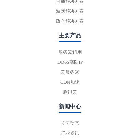
直播解决方案
游戏解决方案
政企解决方案
主要产品
服务器租用
DDoS高防IP
云服务器
CDN加速
腾讯云
新闻中心
公司动态
行业资讯