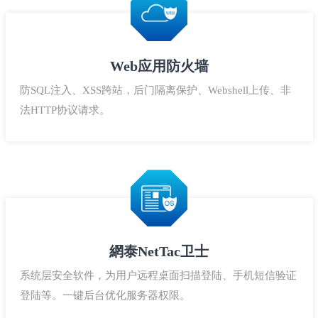
Web应用防火墙
防SQL注入、XSS跨站，后门隔离保护、Webshell上传、非
法HTTP协议请求。
網泰NetTac卫士
系统层安全软件，为用户远程桌面扫描登陆、手机短信验证
登陆等。一键后台优化服务器权限。