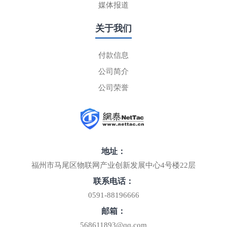
媒体报道
关于我们
付款信息
公司简介
公司荣誉
地址：
福州市马尾区物联网产业创新发展中心4号楼22层
联系电话：
0591-88196666
邮箱：
568611893@qq.com