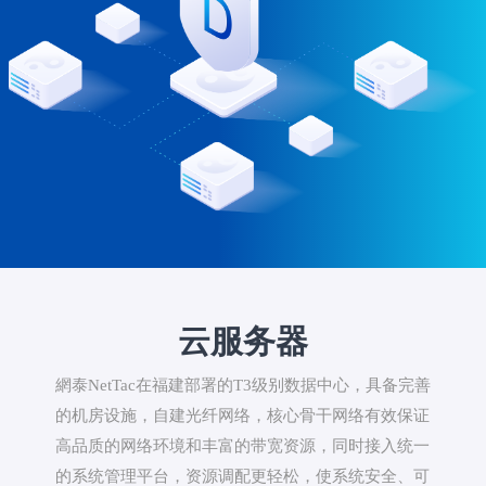
云服务器
網泰NetTac在福建部署的T3级别数据中心，具备完善
的机房设施，自建光纤网络，核心骨干网络有效保证
高品质的网络环境和丰富的带宽资源，同时接入统一
的系统管理平台，资源调配更轻松，使系统安全、可