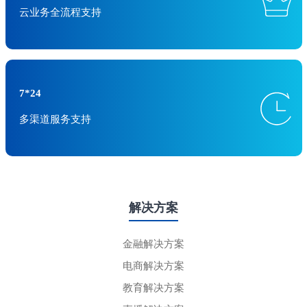
云业务全流程支持
7*24
多渠道服务支持
解决方案
金融解决方案
电商解决方案
教育解决方案