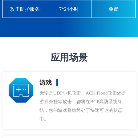
攻击防护服务
7*24小时
免费
应用场景
游戏
无论是UDP小包攻击、ACK Flood攻击还是
游戏外挂等攻击，都将在BGP高防系统终
结，您的游戏将始终处于快速可达的状态
中。