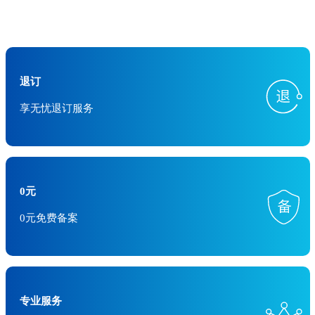
退订
享无忧退订服务
0元
0元免费备案
专业服务