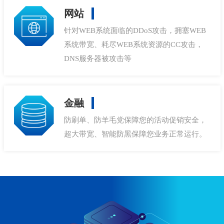
网站
针对WEB系统面临的DDoS攻击，拥塞WEB
系统带宽、耗尽WEB系统资源的CC攻击，
DNS服务器被攻击等
金融
防刷单、防羊毛党保障您的活动促销安全，
超大带宽、智能防黑保障您业务正常运行。