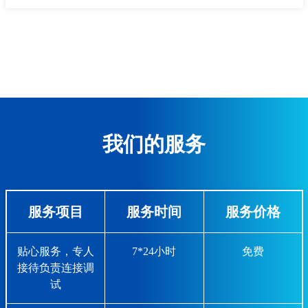
我们的服务
服务项目
服务时间
服务价格
贴心服务，专人
7*24小时
免费
接待负责连接调
试