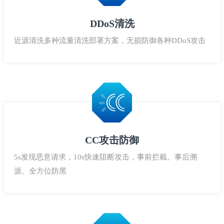
DDoS清洗
近源清洗多种流量清洗部署方案，无损防御各种DDoS攻击
CC攻击防御
5s发现恶意请求，10s快速阻断攻击，事前拦截、事后溯
源、全方位防黑