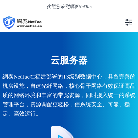
欢迎您来到網泰NetTac
云服务器
網泰NetTac在福建部署的T3级别数据中心，具备完善的
机房设施，自建光纤网络，核心骨干网络有效保证高品
质的网络环境和丰富的带宽资源，同时接入统一的系统
管理平台，资源调配更轻松，使系统安全、可靠、稳
定、高效运行。