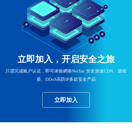
立即加入，开启安全之旅
只需完成账户认证，即可体验網泰NetTac 安全加速CDN、游戏
盾、DDoS高防IP多款安全产品
立即加入